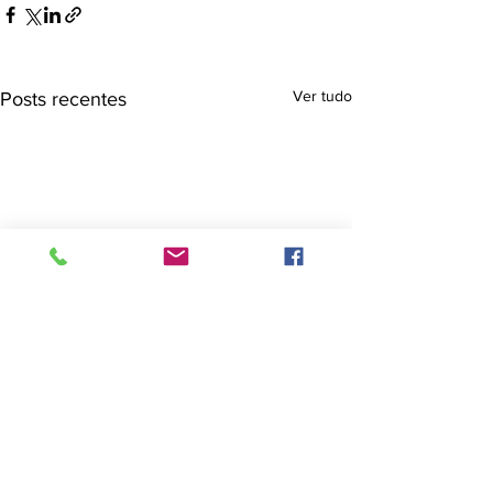
Ver tudo
Posts recentes