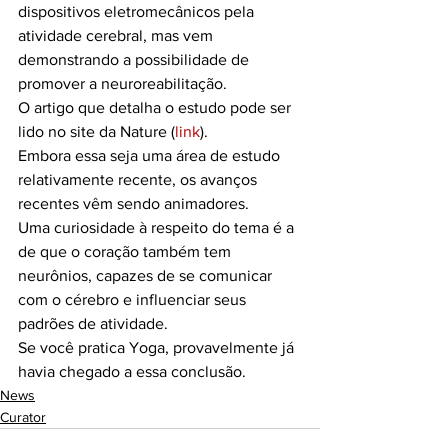
dispositivos eletromecânicos pela 
atividade cerebral, mas vem 
demonstrando a possibilidade de 
promover a neuroreabilitação.
O artigo que detalha o estudo pode ser 
lido no site da Nature (
link
).
Embora essa seja uma área de estudo 
relativamente recente, os avanços 
recentes vêm sendo animadores.
Uma curiosidade à respeito do tema é a 
de que o coração também tem 
neurônios, capazes de se comunicar 
com o cérebro e influenciar seus 
padrões de atividade.
Se você pratica Yoga, provavelmente já 
havia chegado a essa conclusão.
News
Curator