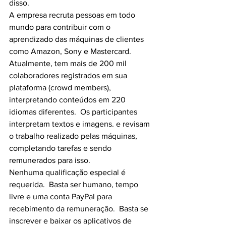
disso.
A empresa recruta pessoas em todo 
mundo para contribuir com o 
aprendizado das máquinas de clientes 
como Amazon, Sony e Mastercard.
Atualmente, tem mais de 200 mil 
colaboradores registrados em sua 
plataforma (crowd members), 
interpretando conteúdos em 220 
idiomas diferentes.  Os participantes 
interpretam textos e imagens. e revisam 
o trabalho realizado pelas máquinas, 
completando tarefas e sendo 
remunerados para isso.
Nenhuma qualificação especial é 
requerida.  Basta ser humano, tempo 
livre e uma conta PayPal para 
recebimento da remuneração.  Basta se 
inscrever e baixar os aplicativos de 