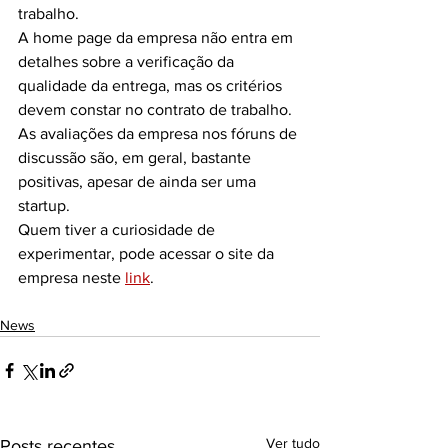
trabalho.
A home page da empresa não entra em 
detalhes sobre a verificação da 
qualidade da entrega, mas os critérios 
devem constar no contrato de trabalho.
As avaliações da empresa nos fóruns de 
discussão são, em geral, bastante 
positivas, apesar de ainda ser uma 
startup.
Quem tiver a curiosidade de 
experimentar, pode acessar o site da 
empresa neste 
link
. 
News
Ver tudo
Posts recentes