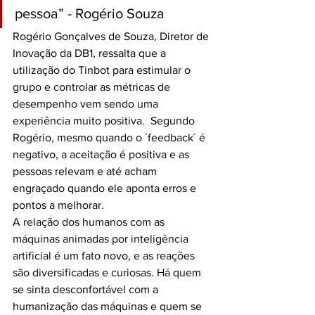
pessoa” - Rogério Souza
Rogério Gonçalves de Souza, Diretor de 
Inovação da DB1, ressalta que a 
utilização do Tinbot para estimular o 
grupo e controlar as métricas de 
desempenho vem sendo uma 
experiência muito positiva.  Segundo 
Rogério, mesmo quando o ´feedback´ é 
negativo, a aceitação é positiva e as 
pessoas relevam e até acham 
engraçado quando ele aponta erros e 
pontos a melhorar.
A relação dos humanos com as 
máquinas animadas por inteligência 
artificial é um fato novo, e as reações 
são diversificadas e curiosas. Há quem 
se sinta desconfortável com a 
humanização das máquinas e quem se 