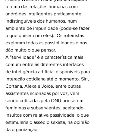
o tema das relações humanas com 
andróides inteligentes praticamente 
indistinguíveis dos humanos, num 
ambiente de impunidade (pode-se fazer 
o que quiser com eles).  Os roteiristas 
exploram todas as possibilidades e nos 
dão muito o que pensar.
A "servilidade" é a característica mais 
comum entre as diferentes interfaces 
de inteligência artificial disponíveis para 
interação cotidiana até o momento. Siri, 
Cortana, Alexa e Joice, entre outras 
assistentes acionadas por voz, vêm 
sendo criticadas pela ONU por serem 
femininas e subservientes, aceitando 
insultos com relativa passividade, o que 
estimularia o assédio sexista, na opinião 
da organização. 