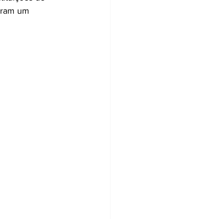
aram um 