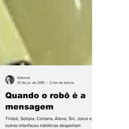
Editorial
27 de jul. de 2019
2 min de leitura
Quando o robô é a
mensagem