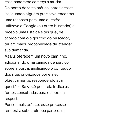
esse panorama começa a mudar.
Do ponto de vista prático, antes dessas 
Ias, quando alguém precisava encontrar 
uma resposta para uma questão 
utilizava o Google (ou outro buscador) e 
recebia uma lista de sites que, de 
acordo com o algoritmo do buscador, 
teriam maior probabilidade de atender 
sua demanda.
As IAs oferecem um novo caminho, 
adicionando uma camada de serviço 
sobre a busca, analisando o conteúdo 
dos sites priorizados por ela e, 
objetivamente, respondendo sua 
questão.  Se você pedir ela indica as 
fontes consultadas para elaborar a 
resposta.
Por ser mais prático, esse processo 
tenderá a substituir boa parte das 