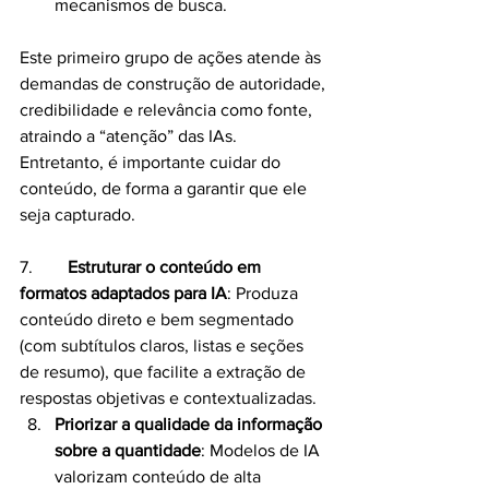
mecanismos de busca. 
Este primeiro grupo de ações atende às 
demandas de construção de autoridade, 
credibilidade e relevância como fonte, 
atraindo a “atenção” das IAs.
Entretanto, é importante cuidar do 
conteúdo, de forma a garantir que ele 
seja capturado.
7.        
Estruturar o conteúdo em 
formatos adaptados para IA
: Produza 
conteúdo direto e bem segmentado 
(com subtítulos claros, listas e seções 
de resumo), que facilite a extração de 
respostas objetivas e contextualizadas.
Priorizar a qualidade da informação 
sobre a quantidade
: Modelos de IA 
valorizam conteúdo de alta 