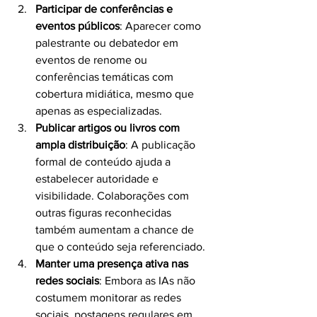
Participar de conferências e 
eventos públicos
: Aparecer como 
palestrante ou debatedor em 
eventos de renome ou 
conferências temáticas com 
cobertura midiática, mesmo que 
apenas as especializadas.
Publicar artigos ou livros com 
ampla distribuição
: A publicação 
formal de conteúdo ajuda a 
estabelecer autoridade e 
visibilidade. Colaborações com 
outras figuras reconhecidas 
também aumentam a chance de 
que o conteúdo seja referenciado.
Manter uma presença ativa nas 
redes sociais
: Embora as IAs não 
costumem monitorar as redes 
sociais, postagens regulares em 