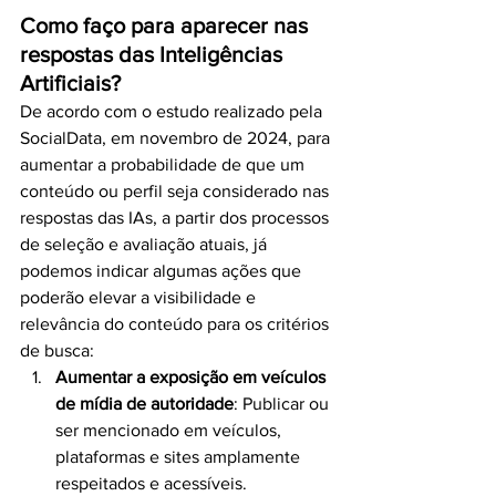
Como faço para aparecer nas 
respostas das Inteligências 
Artificiais?
De acordo com o estudo realizado pela 
SocialData, em novembro de 2024, para 
aumentar a probabilidade de que um 
conteúdo ou perfil seja considerado nas 
respostas das IAs, a partir dos processos 
de seleção e avaliação atuais, já 
podemos indicar algumas ações que 
poderão elevar a visibilidade e 
relevância do conteúdo para os critérios 
de busca:
Aumentar a exposição em veículos 
de mídia de autoridade
: Publicar ou 
ser mencionado em veículos, 
plataformas e sites amplamente 
respeitados e acessíveis.