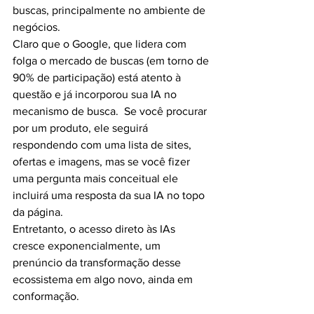
buscas, principalmente no ambiente de 
negócios.
Claro que o Google, que lidera com 
folga o mercado de buscas (em torno de 
90% de participação) está atento à 
questão e já incorporou sua IA no 
mecanismo de busca.  Se você procurar 
por um produto, ele seguirá 
respondendo com uma lista de sites, 
ofertas e imagens, mas se você fizer 
uma pergunta mais conceitual ele 
incluirá uma resposta da sua IA no topo 
da página.
Entretanto, o acesso direto às IAs 
cresce exponencialmente, um 
prenúncio da transformação desse 
ecossistema em algo novo, ainda em 
conformação.