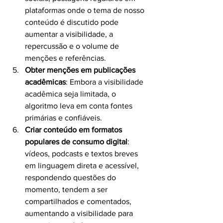
plataformas onde o tema de nosso 
conteúdo é discutido pode 
aumentar a visibilidade, a 
repercussão e o volume de 
menções e referências.
Obter menções em publicações 
acadêmicas
: Embora a visibilidade 
acadêmica seja limitada, o 
algoritmo leva em conta fontes 
primárias e confiáveis.
Criar conteúdo em formatos 
populares de consumo digital
: 
vídeos, podcasts e textos breves 
em linguagem direta e acessível, 
respondendo questões do 
momento, tendem a ser 
compartilhados e comentados, 
aumentando a visibilidade para 