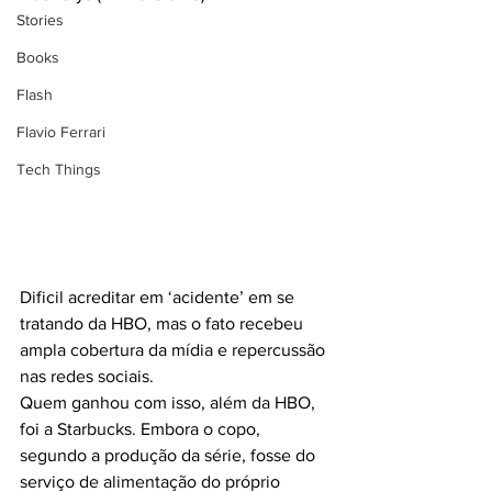
Stories
Books
Flash
Flavio Ferrari
Tech Things
Dificil acreditar em ‘acidente’ em se 
tratando da HBO, mas o fato recebeu 
ampla cobertura da mídia e repercussão 
nas redes sociais.
Quem ganhou com isso, além da HBO, 
foi a Starbucks. Embora o copo, 
segundo a produção da série, fosse do 
serviço de alimentação do próprio 