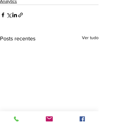
Analytics
Ver tudo
Posts recentes