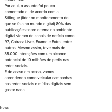
Por aqui, o assunto foi pouco 
comentado e, de acordo com a 
Stilingue (líder no monitoramento do 
que se fala no mundo digital) 80% das 
publicações sobre o tema no ambiente 
digital vieram de canais de notícia como 
R7, Catraca Livre, Exame e Extra, entre 
outros. Mesmo assim, teve mais de 
35.000 interações com um alcance 
potencial de 10 milhões de perfis nas 
redes sociais.
E de acaso em acaso, vamos 
aprendendo como veicular campanhas 
nas redes sociais e mídias digitais sem 
gastar nada.
News