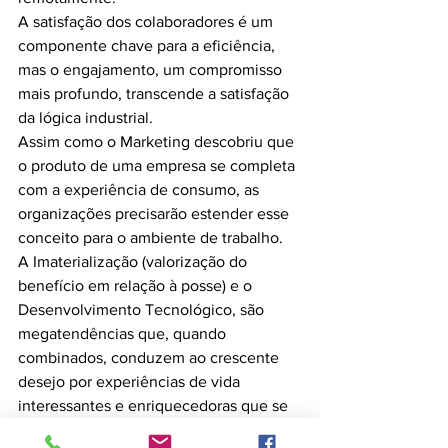
A satisfação dos colaboradores é um 
componente chave para a eficiência, 
mas o engajamento, um compromisso 
mais profundo, transcende a satisfação 
da lógica industrial.
Assim como o Marketing descobriu que 
o produto de uma empresa se completa 
com a experiência de consumo, as 
organizações precisarão estender esse 
conceito para o ambiente de trabalho.
A Imaterialização (valorização do 
benefício em relação à posse) e o 
Desenvolvimento Tecnológico, são 
megatendências que, quando 
combinados, conduzem ao crescente 
desejo por experiências de vida 
interessantes e enriquecedoras que se 
contraponham ao distanciamento físico.