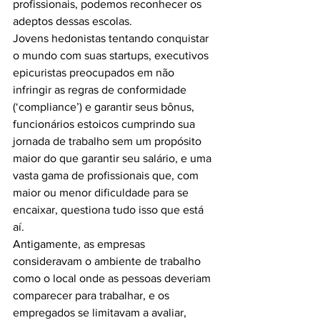
profissionais, podemos reconhecer os 
adeptos dessas escolas.
Jovens hedonistas tentando conquistar 
o mundo com suas startups, executivos 
epicuristas preocupados em não 
infringir as regras de conformidade 
(‘compliance’) e garantir seus bônus, 
funcionários estoicos cumprindo sua 
jornada de trabalho sem um propósito 
maior do que garantir seu salário, e uma 
vasta gama de profissionais que, com 
maior ou menor dificuldade para se 
encaixar, questiona tudo isso que está 
aí. 
Antigamente, as empresas 
consideravam o ambiente de trabalho 
como o local onde as pessoas deveriam 
comparecer para trabalhar, e os 
empregados se limitavam a avaliar, 