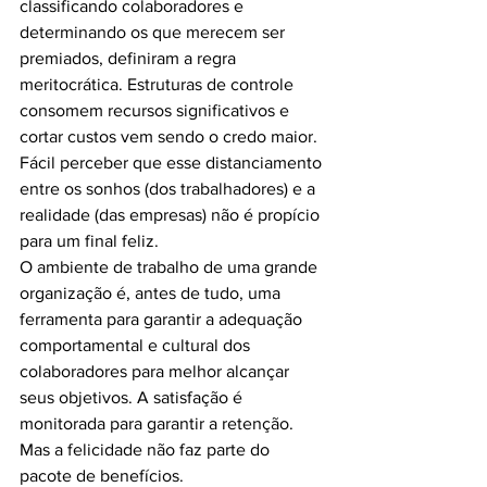
classificando colaboradores e 
determinando os que merecem ser 
premiados, definiram a regra 
meritocrática. Estruturas de controle 
consomem recursos significativos e 
cortar custos vem sendo o credo maior.
Fácil perceber que esse distanciamento 
entre os sonhos (dos trabalhadores) e a 
realidade (das empresas) não é propício 
para um final feliz.
O ambiente de trabalho de uma grande 
organização é, antes de tudo, uma 
ferramenta para garantir a adequação 
comportamental e cultural dos 
colaboradores para melhor alcançar 
seus objetivos. A satisfação é 
monitorada para garantir a retenção. 
Mas a felicidade não faz parte do 
pacote de benefícios.