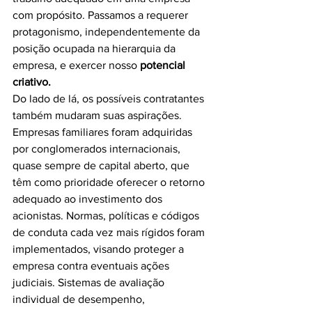
com propósito. Passamos a requerer 
protagonismo, independentemente da 
posição ocupada na hierarquia da 
empresa, e exercer nosso 
potencial 
criativo.
Do lado de lá, os possíveis contratantes 
também mudaram suas aspirações. 
Empresas familiares foram adquiridas 
por conglomerados internacionais, 
quase sempre de capital aberto, que 
têm como prioridade oferecer o retorno 
adequado ao investimento dos 
acionistas. Normas, políticas e códigos 
de conduta cada vez mais rígidos foram 
implementados, visando proteger a 
empresa contra eventuais ações 
judiciais. Sistemas de avaliação 
individual de desempenho, 