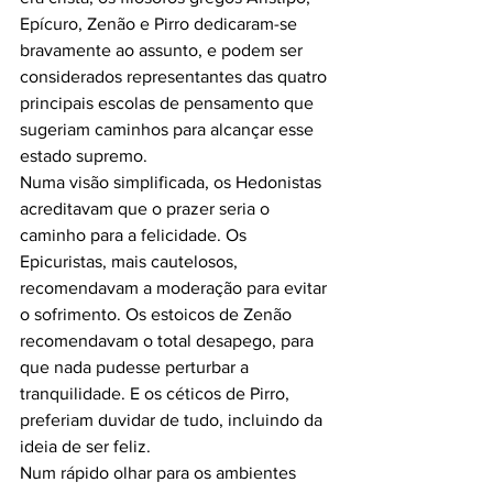
Epícuro, Zenão e Pirro dedicaram-se 
bravamente ao assunto, e podem ser 
considerados representantes das quatro 
principais escolas de pensamento que 
sugeriam caminhos para alcançar esse 
estado supremo.
Numa visão simplificada, os Hedonistas 
acreditavam que o prazer seria o 
caminho para a felicidade. Os 
Epicuristas, mais cautelosos, 
recomendavam a moderação para evitar 
o sofrimento. Os estoicos de Zenão 
recomendavam o total desapego, para 
que nada pudesse perturbar a 
tranquilidade. E os céticos de Pirro, 
preferiam duvidar de tudo, incluindo da 
ideia de ser feliz.
Num rápido olhar para os ambientes 