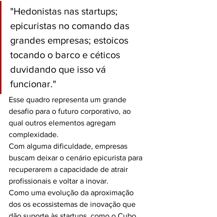
"Hedonistas nas startups; 
epicuristas no comando das 
grandes empresas; estoicos 
tocando o barco e céticos 
duvidando que isso vá 
funcionar."
Esse quadro representa um grande 
desafio para o futuro corporativo, ao 
qual outros elementos agregam 
complexidade.
Com alguma dificuldade, empresas 
buscam deixar o cenário epicurista para 
recuperarem a capacidade de atrair 
profissionais e voltar a inovar. 
Como uma evolução da aproximação 
dos os ecossistemas de inovação que 
dão suporte às startups, como o Cubo 