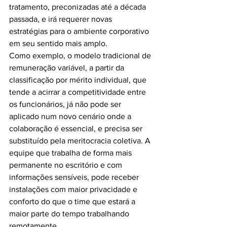
tratamento, preconizadas até a década 
passada, e irá requerer novas 
estratégias para o ambiente corporativo 
em seu sentido mais amplo.
Como exemplo, o modelo tradicional de 
remuneração variável, a partir da 
classificação por mérito individual, que 
tende a acirrar a competitividade entre 
os funcionários, já não pode ser 
aplicado num novo cenário onde a 
colaboração é essencial, e precisa ser 
substituído pela meritocracia coletiva. A 
equipe que trabalha de forma mais 
permanente no escritório e com 
informações sensíveis, pode receber 
instalações com maior privacidade e 
conforto do que o time que estará a 
maior parte do tempo trabalhando 
remotamente.