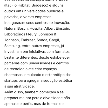
(Itaú), o Habitat (Bradesco) e alguns 
outros em universidades públicas e 
privadas, diversas empresas 
inauguraram seus centros de inovação. 
Natura, Bosch, Hospital Albert Einstein, 
Laboratórios Fleury, Johnson & 
Johnson, Embraer, Sonda, Cargil, 
Samsung, entre outras empresas, já 
investiram em iniciativas com formatos 
bastante diferentes, desde estabelecer 
parcerias com universidades e centros 
de tecnologia até criar espaços 
charmosos, emulando o estereótipo das 
startups para agregar a sedução estética 
à sua atratividade.
Além disso, também começam a se 
preparar melhor para a diversidade não 
apenas de perfis, mas de formas de 