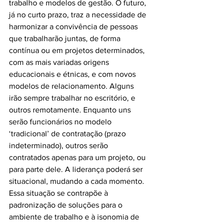
trabalho e modelos de gestão. O futuro, 
já no curto prazo, traz a necessidade de 
harmonizar a convivência de pessoas 
que trabalharão juntas, de forma 
contínua ou em projetos determinados, 
com as mais variadas origens 
educacionais e étnicas, e com novos 
modelos de relacionamento. Alguns 
irão sempre trabalhar no escritório, e 
outros remotamente. Enquanto uns 
serão funcionários no modelo 
‘tradicional’ de contratação (prazo 
indeterminado), outros serão 
contratados apenas para um projeto, ou 
para parte dele. A liderança poderá ser 
situacional, mudando a cada momento. 
Essa situação se contrapõe à 
padronização de soluções para o 
ambiente de trabalho e à isonomia de 