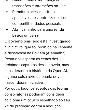
transações e interações on-line
Permitir o acesso a sites e 
aplicativos descentralizados sem 
compartilhar dados pessoais
Abrir caminho para uma renda 
básica universal
O governo brasileiro está investigando 
a iniciativa, que foi proibida na Espanha 
e desativada na Baviera (Alemanha).
Resta-nos esperar as cenas dos 
próximos capítulos dessa novela, mas 
considerando o histórico da Open Ai, 
alguma coisa revolucionária deve 
nascer dessa iniciativa.
Por outro lado, os adeptos das teorias 
conspiratórias poderiam considerar 
adicionar um óculos espelhado ao seu 
kit de proteção contra a abdução, 