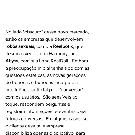
No lado "obscuro" desse novo mercado, 
estão as empresas que desenvolvem 
robôs sexuais
, como a 
Realbotix
, que 
desenvolveu a linha Harmony, ou a 
Abyss
, com sua linha RealDoll.  Embora 
a preocupação inicial tenha sido com as 
questões estéticas, as novas gerações 
de bonecas e bonecos incorpora a 
inteligência artificial para "conversar" 
com os usuários.  São sensíveis ao 
toque, respondem perguntas e 
registram informações relevantes para 
futuras conversas.  Em alguns casos, se 
o cliente desejar, a empresa 
disponibiliza apenas o aplicativo  para 