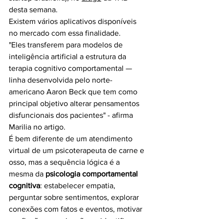
desta semana. 
Existem vários aplicativos disponíveis 
no mercado com essa finalidade.
"Eles transferem para modelos de 
inteligência artificial a estrutura da 
terapia cognitivo comportamental — 
linha desenvolvida pelo norte-
americano Aaron Beck que tem como 
principal objetivo alterar pensamentos 
disfuncionais dos pacientes" - afirma 
Marilia no artigo.
É bem diferente de um atendimento 
virtual de um psicoterapeuta de carne e 
osso, mas a sequência lógica é a 
mesma da 
psicologia comportamental 
cognitiva
: estabelecer empatia, 
perguntar sobre sentimentos, explorar 
conexões com fatos e eventos, motivar 