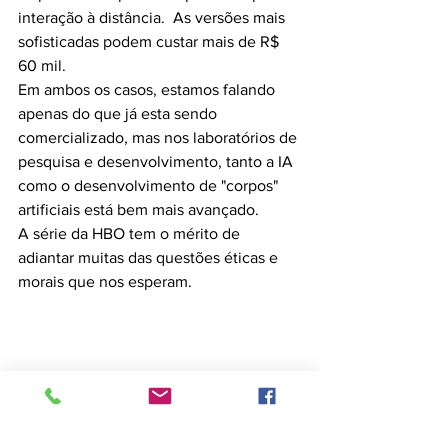
interação à distância.  As versões mais 
sofisticadas podem custar mais de R$ 
60 mil.
Em ambos os casos, estamos falando 
apenas do que já esta sendo 
comercializado, mas nos laboratórios de 
pesquisa e desenvolvimento, tanto a IA 
como o desenvolvimento de "corpos" 
artificiais está bem mais avançado.
A série da HBO tem o mérito de 
adiantar muitas das questões éticas e 
morais que nos esperam.
People