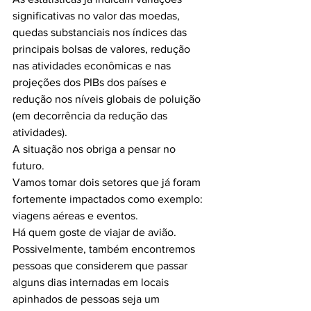
significativas no valor das moedas, 
quedas substanciais nos índices das 
principais bolsas de valores, redução 
nas atividades econômicas e nas 
projeções dos PIBs dos países e 
redução nos níveis globais de poluição 
(em decorrência da redução das 
atividades).
A situação nos obriga a pensar no 
futuro.
Vamos tomar dois setores que já foram 
fortemente impactados como exemplo: 
viagens aéreas e eventos.
Há quem goste de viajar de avião. 
Possivelmente, também encontremos 
pessoas que considerem que passar 
alguns dias internadas em locais 
apinhados de pessoas seja um 