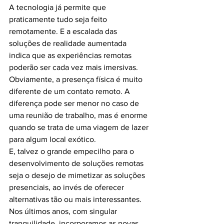
A tecnologia já permite que 
praticamente tudo seja feito 
remotamente. E a escalada das 
soluções de realidade aumentada 
indica que as experiências remotas 
poderão ser cada vez mais imersivas.
Obviamente, a presença física é muito 
diferente de um contato remoto. A 
diferença pode ser menor no caso de 
uma reunião de trabalho, mas é enorme 
quando se trata de uma viagem de lazer 
para algum local exótico.
E, talvez o grande empecilho para o 
desenvolvimento de soluções remotas 
seja o desejo de mimetizar as soluções 
presenciais, ao invés de oferecer 
alternativas tão ou mais interessantes.
Nos últimos anos, com singular 
tranquilidade, incorporamos as novas 