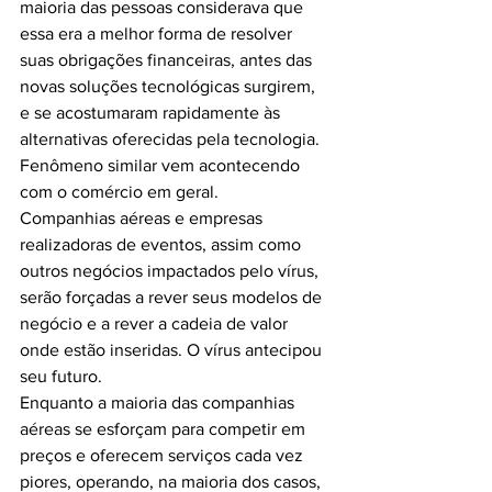
maioria das pessoas considerava que 
essa era a melhor forma de resolver 
suas obrigações financeiras, antes das 
novas soluções tecnológicas surgirem, 
e se acostumaram rapidamente às 
alternativas oferecidas pela tecnologia. 
Fenômeno similar vem acontecendo 
com o comércio em geral.
Companhias aéreas e empresas 
realizadoras de eventos, assim como 
outros negócios impactados pelo vírus, 
serão forçadas a rever seus modelos de 
negócio e a rever a cadeia de valor 
onde estão inseridas. O vírus antecipou 
seu futuro.
Enquanto a maioria das companhias 
aéreas se esforçam para competir em 
preços e oferecem serviços cada vez 
piores, operando, na maioria dos casos, 