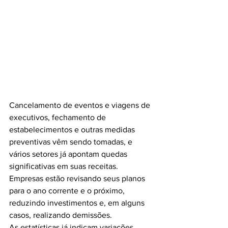
Cancelamento de eventos e viagens de 
executivos, fechamento de 
estabelecimentos e outras medidas 
preventivas vêm sendo tomadas, e 
vários setores já apontam quedas 
significativas em suas receitas. 
Empresas estão revisando seus planos 
para o ano corrente e o próximo, 
reduzindo investimentos e, em alguns 
casos, realizando demissões.
As estatísticas já indicam variações 