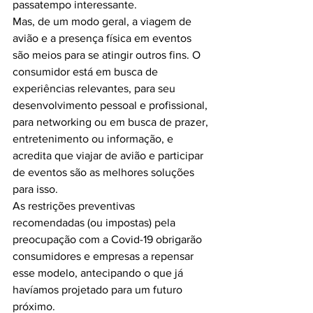
passatempo interessante.
Mas, de um modo geral, a viagem de 
avião e a presença física em eventos 
são meios para se atingir outros fins. O 
consumidor está em busca de 
experiências relevantes, para seu 
desenvolvimento pessoal e profissional, 
para networking ou em busca de prazer, 
entretenimento ou informação, e 
acredita que viajar de avião e participar 
de eventos são as melhores soluções 
para isso.
As restrições preventivas 
recomendadas (ou impostas) pela 
preocupação com a Covid-19 obrigarão 
consumidores e empresas a repensar 
esse modelo, antecipando o que já 
havíamos projetado para um futuro 
próximo.