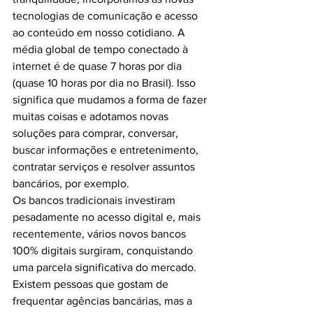
tecnologias de comunicação e acesso 
ao conteúdo em nosso cotidiano. A 
média global de tempo conectado à 
internet é de quase 7 horas por dia 
(quase 10 horas por dia no Brasil). Isso 
significa que mudamos a forma de fazer 
muitas coisas e adotamos novas 
soluções para comprar, conversar, 
buscar informações e entretenimento, 
contratar serviços e resolver assuntos 
bancários, por exemplo.
Os bancos tradicionais investiram 
pesadamente no acesso digital e, mais 
recentemente, vários novos bancos 
100% digitais surgiram, conquistando 
uma parcela significativa do mercado. 
Existem pessoas que gostam de 
frequentar agências bancárias, mas a 