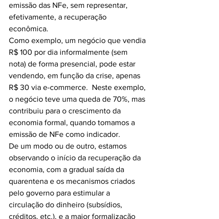
emissão das NFe, sem representar, 
efetivamente, a recuperação 
econômica.
Como exemplo, um negócio que vendia 
R$ 100 por dia informalmente (sem 
nota) de forma presencial, pode estar 
vendendo, em função da crise, apenas 
R$ 30 via e-commerce.  Neste exemplo, 
o negócio teve uma queda de 70%, mas 
contribuiu para o crescimento da 
economia formal, quando tomamos a 
emissão de NFe como indicador.
De um modo ou de outro, estamos 
observando o início da recuperação da 
economia, com a gradual saída da 
quarentena e os mecanismos criados 
pelo governo para estimular a 
circulação do dinheiro (subsídios, 
créditos, etc.), e a maior formalização 