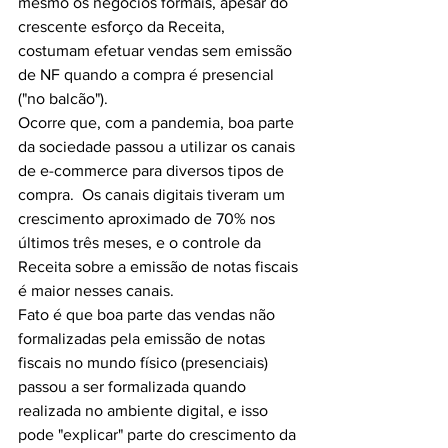
mesmo os negócios formais, apesar do 
crescente esforço da Receita, 
costumam efetuar vendas sem emissão 
de NF quando a compra é presencial 
("no balcão").
Ocorre que, com a pandemia, boa parte 
da sociedade passou a utilizar os canais 
de e-commerce para diversos tipos de 
compra.  Os canais digitais tiveram um 
crescimento aproximado de 70% nos 
últimos três meses, e o controle da 
Receita sobre a emissão de notas fiscais 
é maior nesses canais.
Fato é que boa parte das vendas não 
formalizadas pela emissão de notas 
fiscais no mundo físico (presenciais) 
passou a ser formalizada quando 
realizada no ambiente digital, e isso 
pode "explicar" parte do crescimento da 