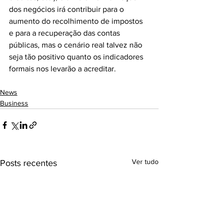
dos negócios irá contribuir para o 
aumento do recolhimento de impostos 
e para a recuperação das contas 
públicas, mas o cenário real talvez não 
seja tão positivo quanto os indicadores 
formais nos levarão a acreditar.
News
Business
Ver tudo
Posts recentes