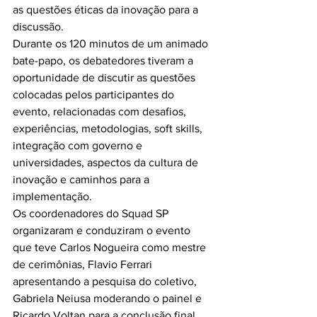
as questões éticas da inovação para a 
discussão.
Durante os 120 minutos de um animado 
bate-papo, os debatedores tiveram a 
oportunidade de discutir as questões 
colocadas pelos participantes do 
evento, relacionadas com desafios, 
experiências, metodologias, soft skills, 
integração com governo e 
universidades, aspectos da cultura de 
inovação e caminhos para a 
implementação.
Os coordenadores do Squad SP 
organizaram e conduziram o evento 
que teve Carlos Nogueira como mestre 
de cerimônias, Flavio Ferrari 
apresentando a pesquisa do coletivo, 
Gabriela Neiusa moderando o painel e 
Ricardo Voltan para a conclusão final.