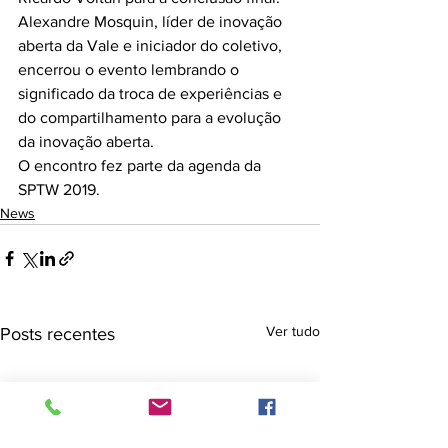
Alexandre Mosquin, líder de inovação 
aberta da Vale e iniciador do coletivo, 
encerrou o evento lembrando o 
significado da troca de experiências e 
do compartilhamento para a evolução 
da inovação aberta.
O encontro fez parte da agenda da 
SPTW 2019.
News
Ver tudo
Posts recentes