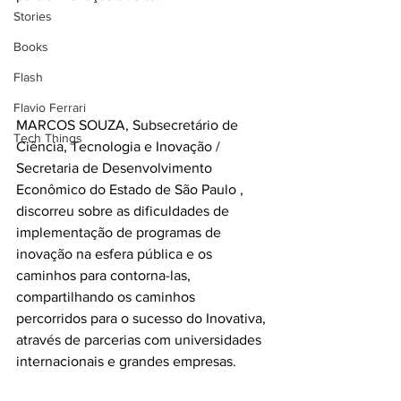
Stories
Books
Flash
Flavio Ferrari
MARCOS SOUZA, Subsecretário de 
Tech Things
Ciência, Tecnologia e Inovação / 
Secretaria de Desenvolvimento 
Econômico do Estado de São Paulo , 
discorreu sobre as dificuldades de 
implementação de programas de 
inovação na esfera pública e os 
caminhos para contorna-las, 
compartilhando os caminhos 
percorridos para o sucesso do Inovativa, 
através de parcerias com universidades 
internacionais e grandes empresas.