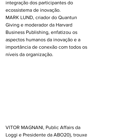
integração dos participantes do 
ecossistema de inovação.
MARK LUND, criador do Quantun 
Giving e moderador da Harvard 
Business Publishing, enfatizou os 
aspectos humanos da inovação e a 
importância de conexão com todos os 
níveis da organização.
VITOR MAGNANI, Public Affairs da 
Loggi e Presidente da ABO20), trouxe 