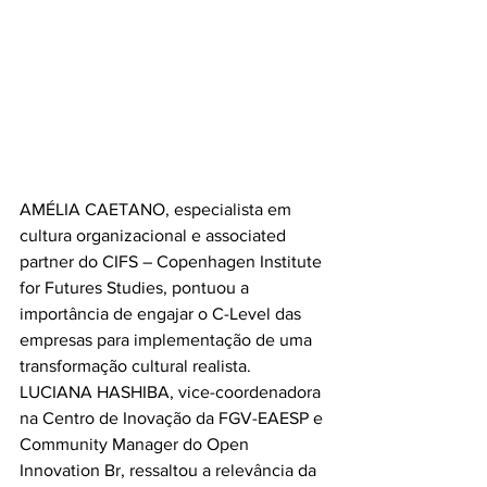
AMÉLIA CAETANO, especialista em 
cultura organizacional e associated 
partner do CIFS – Copenhagen Institute 
for Futures Studies, pontuou a 
importância de engajar o C-Level das 
empresas para implementação de uma 
transformação cultural realista.
LUCIANA HASHIBA, vice-coordenadora 
na Centro de Inovação da FGV-EAESP e 
Community Manager do Open 
Innovation Br, ressaltou a relevância da 