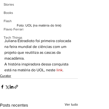
Stories
Books
Flash
Foto: UOL (na matéria do link)
Flavio Ferrari
Tech Things
Juliana Estradioto foi primeira colocada 
na feira mundial de ciências com um 
projeto que reutiliza as cascas da 
macadâmia.
A história inspiradora dessa conquista 
está na matéria do UOL, neste 
link
. 
Curator
Ver tudo
Posts recentes