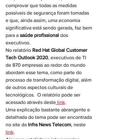
comprovar que todas as medidas 
possíveis de segurança foram tomadas 
e que, ainda assim, uma economia 
significativa está sendo gerada, faz bem 
para a 
saúde profissional 
dos 
executivos.
No relatório 
Red Hat Global Customer 
Tech Outlook 2020
, executivos de TI 
de 870 empresas ao redor do mundo 
abordam esse tema, como parte do 
processo de transformação digital, além 
de outros aspectos culturais de 
tecnológicos.  O relatório pode ser 
acessado através deste
 link
.
Uma explicação bastante abrangente e 
detalhada do tema pode ser encontrada 
no site da 
Infra News Telecom
, neste 
link
.