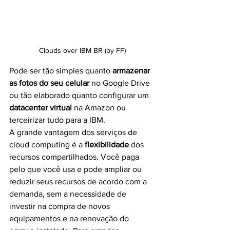
Clouds over IBM BR (by FF)
Pode ser tão simples quanto 
armazenar 
as fotos do seu celular
 no Google Drive 
ou tão elaborado quanto configurar um 
datacenter virtual
 na Amazon ou 
terceirizar tudo para a IBM.
A grande vantagem dos serviços de 
cloud computing é a 
flexibilidade
 dos 
recursos compartilhados. Você paga 
pelo que você usa e pode ampliar ou 
reduzir seus recursos de acordo com a 
demanda, sem a necessidade de 
investir na compra de novos 
equipamentos e na renovação do 