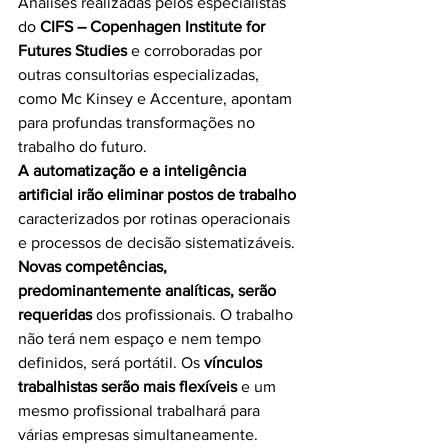
Análises realizadas pelos especialistas 
do 
CIFS – Copenhagen Institute for 
Futures Studies
 e corroboradas por 
outras consultorias especializadas, 
como Mc Kinsey e Accenture, apontam 
para profundas transformações no 
trabalho do futuro.
A automatização e a inteligência 
artificial irão eliminar postos de trabalho
caracterizados por rotinas operacionais 
e processos de decisão sistematizáveis. 
Novas competências, 
predominantemente analíticas, serão 
requeridas
 dos profissionais. O trabalho 
não terá nem espaço e nem tempo 
definidos, será portátil. Os 
vínculos 
trabalhistas serão mais flexíveis
 e um 
mesmo profissional trabalhará para 
várias empresas simultaneamente. 