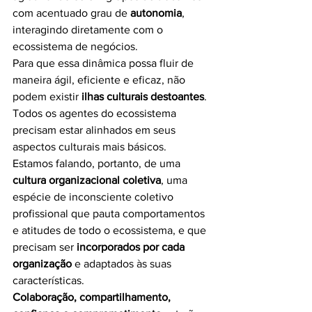
com acentuado grau de 
autonomia
, 
interagindo diretamente com o 
ecossistema de negócios.
Para que essa dinâmica possa fluir de 
maneira ágil, eficiente e eficaz, não 
podem existir 
ilhas culturais destoantes
. 
Todos os agentes do ecossistema 
precisam estar alinhados em seus 
aspectos culturais mais básicos.
Estamos falando, portanto, de uma 
cultura organizacional coletiva
, uma 
espécie de inconsciente coletivo 
profissional que pauta comportamentos 
e atitudes de todo o ecossistema, e que 
precisam ser
 incorporados por cada 
organização
 e adaptados às suas 
características.
Colaboração, compartilhamento, 