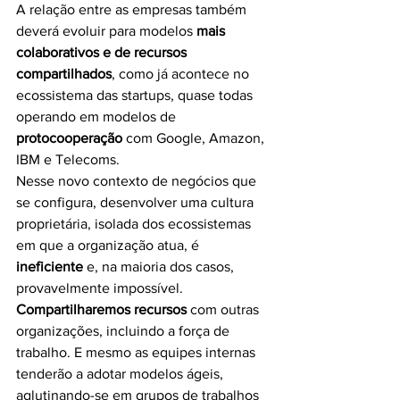
A relação entre as empresas também 
deverá evoluir para modelos
 mais 
colaborativos e de recursos 
compartilhados
, como já acontece no 
ecossistema das startups, quase todas 
operando em modelos de 
protocooperação
 com Google, Amazon, 
IBM e Telecoms. 
Nesse novo contexto de negócios que 
se configura, desenvolver uma cultura 
proprietária, isolada dos ecossistemas 
em que a organização atua, é
ineficiente
 e, na maioria dos casos, 
provavelmente impossível.
Compartilharemos recursos
 com outras 
organizações, incluindo a força de 
trabalho. E mesmo as equipes internas 
tenderão a adotar modelos ágeis, 
aglutinando-se em grupos de trabalhos 