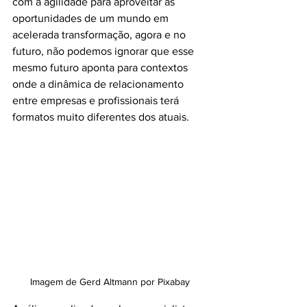
com a agilidade para aproveitar as 
oportunidades de um mundo em 
acelerada transformação, agora e no 
futuro, não podemos ignorar que esse 
mesmo futuro aponta para contextos 
onde a dinâmica de relacionamento 
entre empresas e profissionais terá 
formatos muito diferentes dos atuais.
Imagem de Gerd Altmann por Pixabay