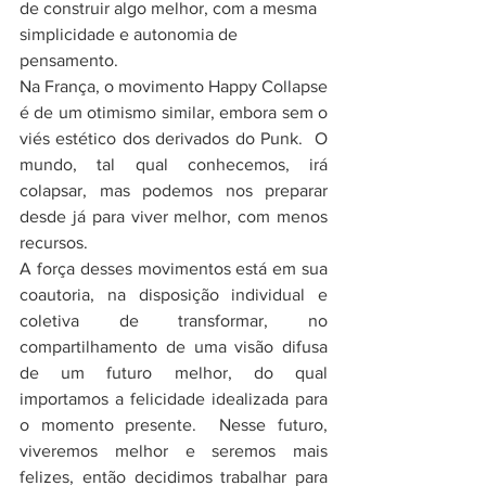
de construir algo melhor, com a mesma 
simplicidade e autonomia de 
pensamento.
Na França, o movimento Happy Collapse 
é de um otimismo similar, embora sem o 
viés estético dos derivados do Punk.  O 
mundo, tal qual conhecemos, irá 
colapsar, mas podemos nos preparar 
desde já para viver melhor, com menos 
recursos.
A força desses movimentos está em sua 
coautoria, na disposição individual e 
coletiva de transformar, no 
compartilhamento de uma visão difusa 
de um futuro melhor, do qual 
importamos a felicidade idealizada para 
o momento presente.  Nesse futuro, 
viveremos melhor e seremos mais 
felizes, então decidimos trabalhar para 