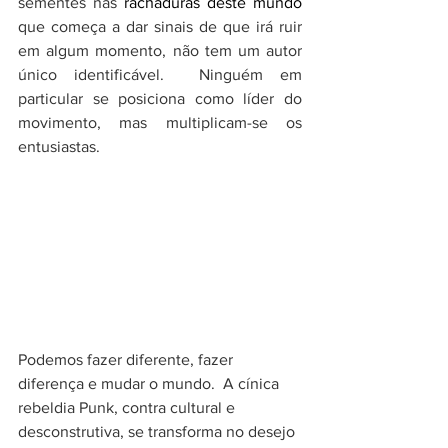
sementes nas 
rachaduras deste mundo
que começa a dar sinais de que irá ruir 
em algum momento, não tem um autor 
único identificável.  Ninguém em 
particular se posiciona como líder do 
movimento, mas multiplicam-se os 
entusiastas.
Podemos fazer diferente, fazer 
diferença e mudar o mundo.  A cínica 
rebeldia Punk, contra cultural e 
desconstrutiva, se transforma no desejo 