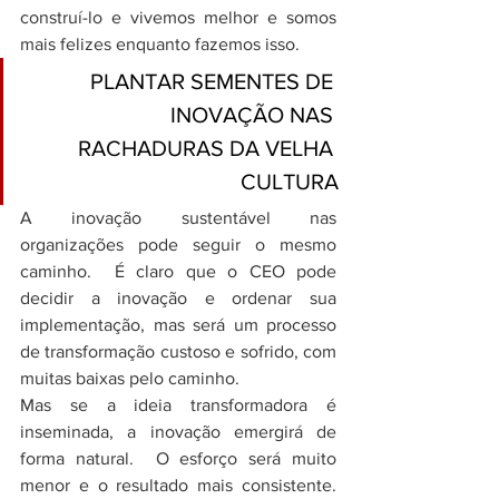
construí-lo e vivemos melhor e somos 
mais felizes enquanto fazemos isso.
PLANTAR SEMENTES DE 
INOVAÇÃO NAS 
RACHADURAS DA VELHA 
CULTURA
A inovação sustentável nas 
organizações pode seguir o mesmo 
caminho.  É claro que o CEO pode 
decidir a inovação e ordenar sua 
implementação, mas será um processo 
de transformação custoso e sofrido, com 
muitas baixas pelo caminho.
Mas se a ideia transformadora é 
inseminada, a inovação emergirá de 
forma natural.  O esforço será muito 
menor e o resultado mais consistente.  