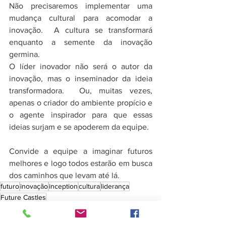
Não precisaremos implementar uma 
mudança cultural para acomodar a 
inovação.  A cultura se transformará 
enquanto a semente da inovação 
germina. 
O líder inovador não será o autor da 
inovação, mas o inseminador da ideia 
transformadora.  Ou, muitas vezes, 
apenas o criador do ambiente propício e 
o agente inspirador para que essas 
ideias surjam e se apoderem da equipe.
Convide a equipe a imaginar futuros 
melhores e logo todos estarão em busca 
dos caminhos que levam até lá.
futuro
inovação
inception
cultura
liderança
Future Castles
Futures