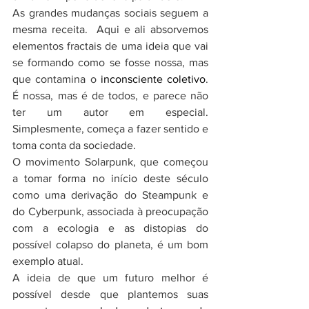
As grandes mudanças sociais seguem a 
mesma receita.  Aqui e ali absorvemos 
elementos fractais de uma ideia que vai 
se formando como se fosse nossa, mas 
que contamina o 
inconsciente coletivo
.  
É nossa, mas é de todos, e parece não 
ter um autor em especial. 
Simplesmente, começa a fazer sentido e 
toma conta da sociedade.
O movimento Solarpunk, que começou 
a tomar forma no início deste século 
como uma derivação do Steampunk e 
do Cyberpunk, associada à preocupação 
com a ecologia e as distopias do 
possível colapso do planeta, é um bom 
exemplo atual.
A ideia de que um futuro melhor é 
possível desde que plantemos suas 